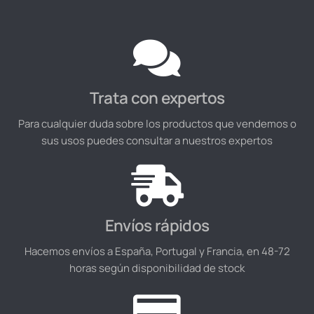
Trata con expertos
Para cualquier duda sobre los productos que vendemos o
sus usos puedes consultar a nuestros expertos
Envíos rápidos
Hacemos envíos a España, Portugal y Francia, en 48-72
horas según disponibilidad de stock