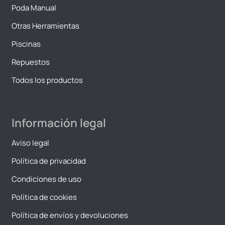
Poda Manual
Otras Herramientas
Piscinas
Repuestos
Todos los productos
Información legal
Aviso legal
Política de privacidad
Condiciones de uso
Política de cookies
Política de envíos y devoluciones