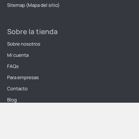
Sitemap (Mapa del sitio)
Sobre la tienda
Sobre nosotros
Mi cuenta
FAQs
Para empresas
Contacto
Blog
Contacto
Mándanos un email a: