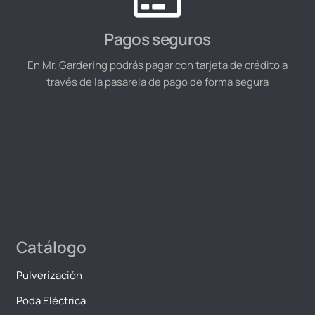
Pagos seguros
En Mr. Gardering podrás pagar con tarjeta de crédito a
través de la pasarela de pago de forma segura
Catálogo
Pulverización
Poda Eléctrica