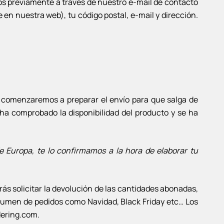
os previamente a través de nuestro e-mail de contacto
en nuestra web), tu código postal, e-mail y dirección.
o, comenzaremos a preparar el envío para que salga de
 ha comprobado la disponibilidad del producto y se ha
e Europa, te lo confirmamos a la hora de elaborar tu
ás solicitar la devolución de las cantidades abonadas,
lumen de pedidos como Navidad, Black Friday etc… Los
dering.com.