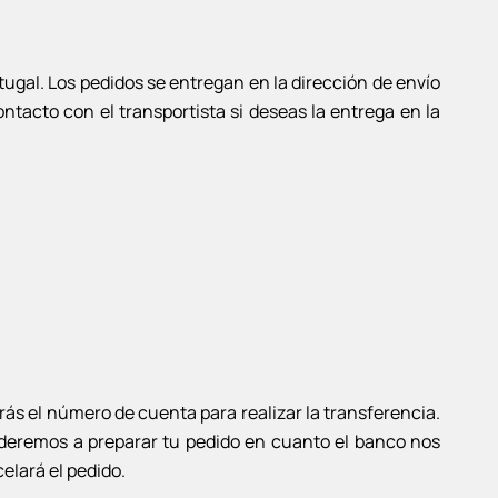
tugal. Los pedidos se entregan en la dirección de envío
ntacto con el transportista si deseas la entrega en la
rás el número de cuenta para realizar la transferencia.
cederemos a preparar tu pedido en cuanto el banco nos
elará el pedido.