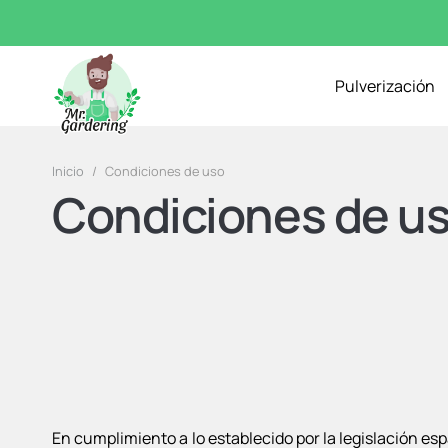
Pulverización
Inicio
/
Condiciones de uso
Condiciones de u
En cumplimiento a lo establecido por la legislación esp