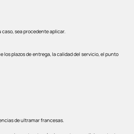
u caso, sea procedente aplicar.
los plazos de entrega, la calidad del servicio, el punto
ncias de ultramar francesas.