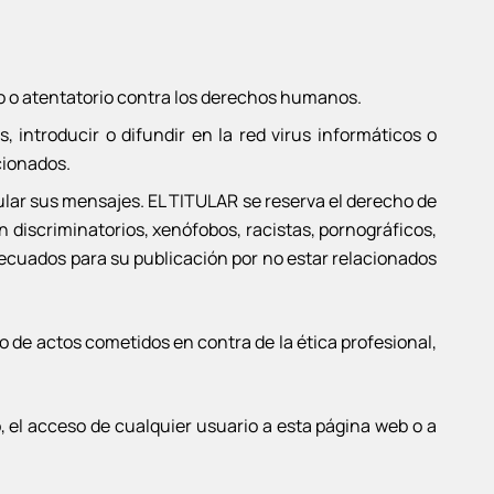
mo o atentatorio contra los derechos humanos.
 introducir o difundir en la red virus informáticos o
cionados.
pular sus mensajes. EL TITULAR se reserva el derecho de
n discriminatorios, xenófobos, racistas, pornográficos,
 adecuados para su publicación por no estar relacionados
de actos cometidos en contra de la ética profesional,
 el acceso de cualquier usuario a esta página web o a