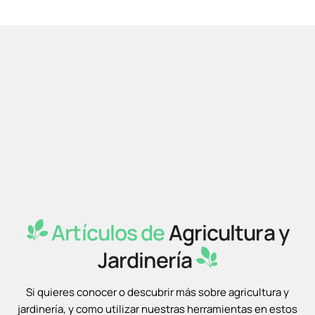
Artículos de
Agricultura y
Jardinería
Si quieres conocer o descubrir más sobre agricultura y
jardinería, y como utilizar nuestras herramientas en estos