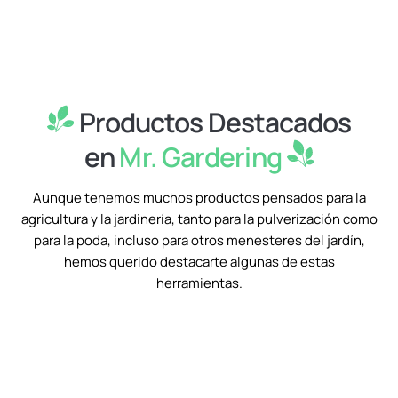
Productos Destacados
en
Mr. Gardering
Aunque tenemos muchos productos pensados para la
agricultura y la jardinería, tanto para la pulverización como
para la poda, incluso para otros menesteres del jardín,
hemos querido destacarte algunas de estas
herramientas.
OFERTA