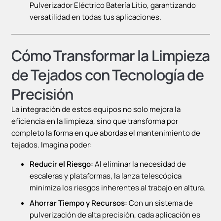
Pulverizador Eléctrico Batería Litio, garantizando
versatilidad en todas tus aplicaciones.
Cómo Transformar la Limpieza
de Tejados con Tecnología de
Precisión
La integración de estos equipos no solo mejora la
eficiencia en la limpieza, sino que transforma por
completo la forma en que abordas el mantenimiento de
tejados. Imagina poder:
Reducir el Riesgo:
Al eliminar la necesidad de
escaleras y plataformas, la lanza telescópica
minimiza los riesgos inherentes al trabajo en altura.
Ahorrar Tiempo y Recursos:
Con un sistema de
pulverización de alta precisión, cada aplicación es