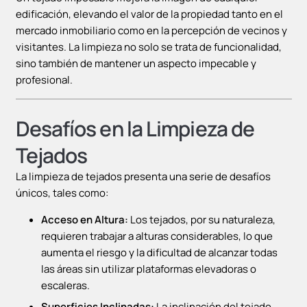
edificación, elevando el valor de la propiedad tanto en el
mercado inmobiliario como en la percepción de vecinos y
visitantes. La limpieza no solo se trata de funcionalidad,
sino también de mantener un aspecto impecable y
profesional.
Desafíos en la Limpieza de
Tejados
La limpieza de tejados presenta una serie de desafíos
únicos, tales como:
Acceso en Altura:
Los tejados, por su naturaleza,
requieren trabajar a alturas considerables, lo que
aumenta el riesgo y la dificultad de alcanzar todas
las áreas sin utilizar plataformas elevadoras o
escaleras.
Superficies Inclinadas:
La inclinación del tejado