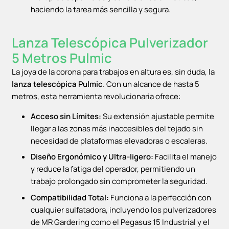
haciendo la tarea más sencilla y segura.
Lanza Telescópica Pulverizador
5 Metros Pulmic
La joya de la corona para trabajos en altura es, sin duda, la
lanza telescópica Pulmic
. Con un alcance de hasta 5
metros, esta herramienta revolucionaria ofrece:
Acceso sin Límites:
Su extensión ajustable permite
llegar a las zonas más inaccesibles del tejado sin
necesidad de plataformas elevadoras o escaleras.
Diseño Ergonómico y Ultra-ligero:
Facilita el manejo
y reduce la fatiga del operador, permitiendo un
trabajo prolongado sin comprometer la seguridad.
Compatibilidad Total:
Funciona a la perfección con
cualquier sulfatadora, incluyendo los pulverizadores
de MR Gardering como el Pegasus 15 Industrial y el