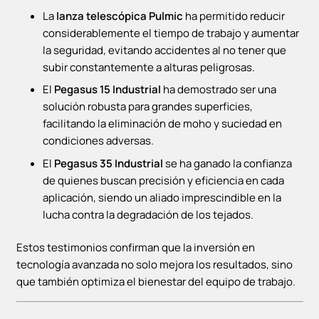
La
lanza telescópica Pulmic
ha permitido reducir
considerablemente el tiempo de trabajo y aumentar
la seguridad, evitando accidentes al no tener que
subir constantemente a alturas peligrosas.
El
Pegasus 15 Industrial
ha demostrado ser una
solución robusta para grandes superficies,
facilitando la eliminación de moho y suciedad en
condiciones adversas.
El
Pegasus 35 Industrial
se ha ganado la confianza
de quienes buscan precisión y eficiencia en cada
aplicación, siendo un aliado imprescindible en la
lucha contra la degradación de los tejados.
Estos testimonios confirman que la inversión en
tecnología avanzada no solo mejora los resultados, sino
que también optimiza el bienestar del equipo de trabajo.