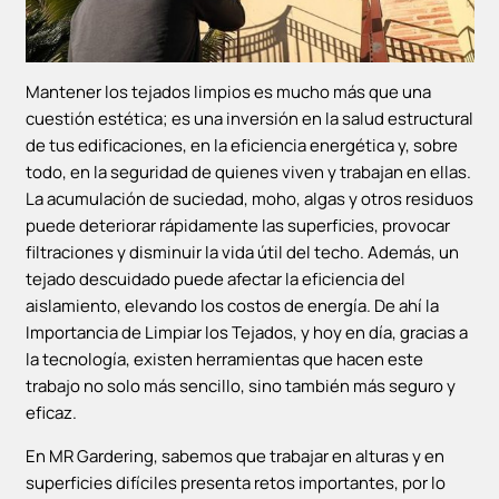
Mantener los tejados limpios es mucho más que una
cuestión estética; es una inversión en la salud estructural
de tus edificaciones, en la eficiencia energética y, sobre
todo, en la seguridad de quienes viven y trabajan en ellas.
La acumulación de suciedad, moho, algas y otros residuos
puede deteriorar rápidamente las superficies, provocar
filtraciones y disminuir la vida útil del techo. Además, un
tejado descuidado puede afectar la eficiencia del
aislamiento, elevando los costos de energía. De ahí la
Importancia de Limpiar los Tejados, y hoy en día, gracias a
la tecnología, existen herramientas que hacen este
trabajo no solo más sencillo, sino también más seguro y
eficaz.
En MR Gardering, sabemos que trabajar en alturas y en
superficies difíciles presenta retos importantes, por lo