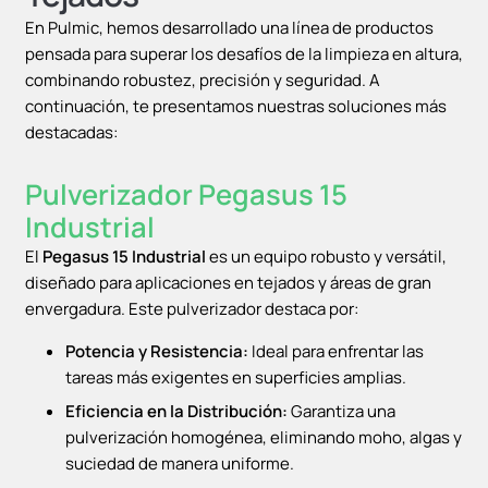
En Pulmic, hemos desarrollado una línea de productos
pensada para superar los desafíos de la limpieza en altura,
combinando robustez, precisión y seguridad. A
continuación, te presentamos nuestras soluciones más
destacadas:
Pulverizador Pegasus 15
Industrial
El
Pegasus 15 Industrial
es un equipo robusto y versátil,
diseñado para aplicaciones en tejados y áreas de gran
envergadura. Este pulverizador destaca por:
Potencia y Resistencia:
Ideal para enfrentar las
tareas más exigentes en superficies amplias.
Eficiencia en la Distribución:
Garantiza una
pulverización homogénea, eliminando moho, algas y
suciedad de manera uniforme.