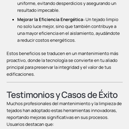
uniforme, evitando desperdicios y asegurando un
resultado impecable.
Mejorar la Eficiencia Energética:
Un tejado limpio
no solo luce mejor, sino que también contribuye a
una mayor eficiencia en el aislamiento, ayudándote
a reducir costos energéticos.
Estos beneficios se traducen en un mantenimiento más
proactivo, donde la tecnología se convierte en tu aliado
principal para preservar la integridad y el valor de tus
edificaciones.
Testimonios y Casos de Éxito
Muchos profesionales del mantenimiento y la limpieza de
tejados han adoptado estas herramientas innovadoras,
reportando mejoras significativas en sus procesos.
Usuarios destacan que: