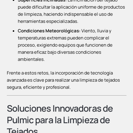
puede dificultar la aplicación uniforme de productos
de limpieza, haciendo indispensable el uso de
herramientas especializadas.
Condiciones Meteorológicas:
Viento, lluvia y
temperaturas extremas pueden complicar el
proceso, exigiendo equipos que funcionen de
manera eficaz bajo diversas condiciones
ambientales.
Frente a estos retos, la incorporación de tecnología
avanzada es clave para realizar una limpieza de tejados
segura, eficiente y profesional.
Soluciones Innovadoras de
Pulmic para la Limpieza de
Tejados