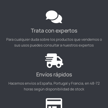
Trata con expertos
Para cualquier duda sobre los productos que vendemos o
sus usos puedes consultar a nuestros expertos
Envíos rápidos
Hacemos envíos a España, Portugal y Francia, en 48-72
horas según disponibilidad de stock