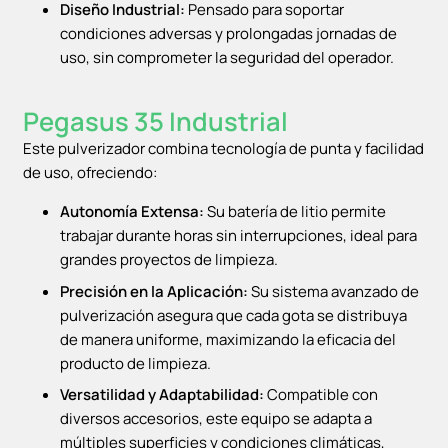
Diseño Industrial:
Pensado para soportar
condiciones adversas y prolongadas jornadas de
uso, sin comprometer la seguridad del operador.
Pegasus 35 Industrial
Este pulverizador combina tecnología de punta y facilidad
de uso, ofreciendo:
Autonomía Extensa:
Su batería de litio permite
trabajar durante horas sin interrupciones, ideal para
grandes proyectos de limpieza.
Precisión en la Aplicación:
Su sistema avanzado de
pulverización asegura que cada gota se distribuya
de manera uniforme, maximizando la eficacia del
producto de limpieza.
Versatilidad y Adaptabilidad:
Compatible con
diversos accesorios, este equipo se adapta a
múltiples superficies y condiciones climáticas,