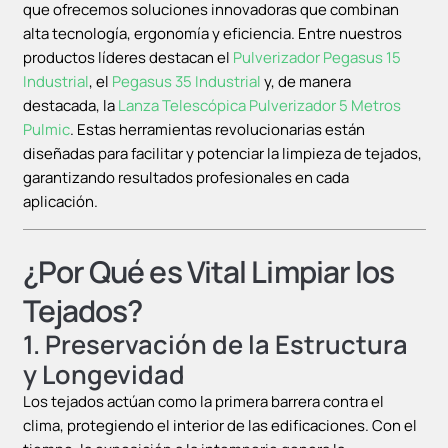
que ofrecemos soluciones innovadoras que combinan
alta tecnología, ergonomía y eficiencia. Entre nuestros
productos líderes destacan el
Pulverizador Pegasus 15
Industrial
, el
Pegasus 35 Industrial
y, de manera
destacada, la
Lanza Telescópica Pulverizador 5 Metros
Pulmic
. Estas herramientas revolucionarias están
diseñadas para facilitar y potenciar la limpieza de tejados,
garantizando resultados profesionales en cada
aplicación.
¿Por Qué es Vital Limpiar los
Tejados?
1.
Preservación de la Estructura
y Longevidad
Los tejados actúan como la primera barrera contra el
clima, protegiendo el interior de las edificaciones. Con el