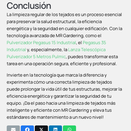
Conclusión
La limpieza regular de los tejados es un proceso esencial
para preservar la salud estructural, la eficiencia
energética y la seguridad en cualquier edificación. Con la
tecnología avanzada de MR Gardering, como el
Pulverizador Pegasus 15 Industrial
, el
Pegasus 35
Industrial
y, especialmente, la
Lanza Telescópica
Pulverizador 5 Metros Pulmic
, puedes transformar esta
tarea en una operación segura, eficiente y profesional.
Invierte en la tecnología que marca la diferencia y
experimenta cómo una correcta limpieza de tejados
puede prolongar la vida útil de tus estructuras, mejorar la
eficiencia energética y garantizar la seguridad de tu
equipo. ¡Da el paso hacia una limpieza de tejados más
inteligente y eficiente con MR Gardering y eleva tus
estándares de mantenimiento a un nuevo nivel!