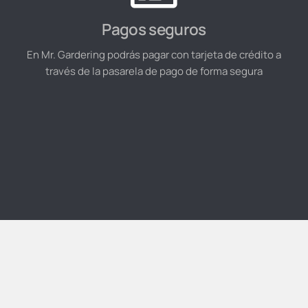
Pagos seguros
En Mr. Gardering podrás pagar con tarjeta de crédito a
través de la pasarela de pago de forma segura