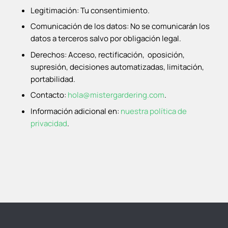
Legitimación: Tu consentimiento.
Comunicación de los datos: No se comunicarán los
datos a terceros salvo por obligación legal.
Derechos: Acceso, rectificación, oposición,
supresión, decisiones automatizadas, limitación,
portabilidad.
Contacto:
hola@mistergardering.com
.
Información adicional en:
nuestra política de
privacidad
.