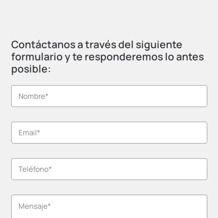
Contáctanos a través del siguiente
formulario y te responderemos lo antes
posible: