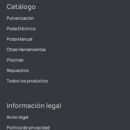
Catálogo
Pulverización
Poda Eléctrica
Poda Manual
Otras Herramientas
Piscinas
Repuestos
Todos los productos
Información legal
Aviso legal
Política de privacidad