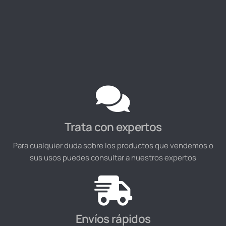
Trata con expertos
Para cualquier duda sobre los productos que vendemos o
sus usos puedes consultar a nuestros expertos
Envíos rápidos