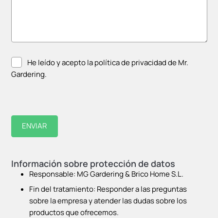
He leído y acepto la política de privacidad de Mr.
Gardering.
Información sobre protección de datos
Responsable: MG Gardering & Brico Home S.L.
Fin del tratamiento: Responder a las preguntas
sobre la empresa y atender las dudas sobre los
productos que ofrecemos.