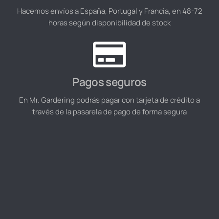
Hacemos envíos a España, Portugal y Francia, en 48-72
horas según disponibilidad de stock
Pagos seguros
En Mr. Gardering podrás pagar con tarjeta de crédito a
través de la pasarela de pago de forma segura