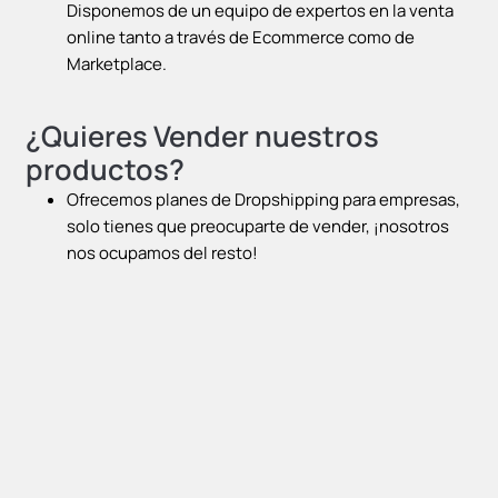
Disponemos de un equipo de expertos en la venta
online tanto a través de Ecommerce como de
Marketplace.
¿Quieres Vender nuestros
productos?
Ofrecemos planes de Dropshipping para empresas,
solo tienes que preocuparte de vender, ¡nosotros
nos ocupamos del resto!