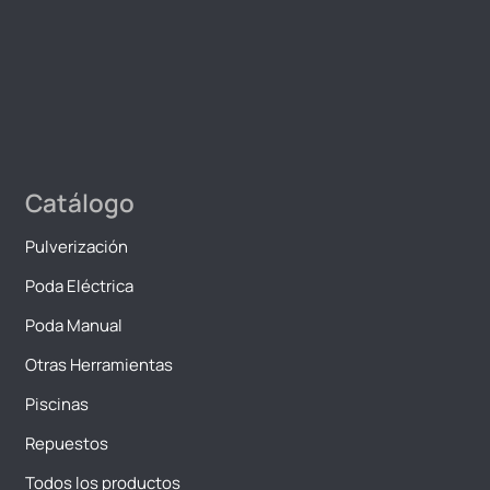
Catálogo
Pulverización
Poda Eléctrica
Poda Manual
Otras Herramientas
Piscinas
Repuestos
Todos los productos