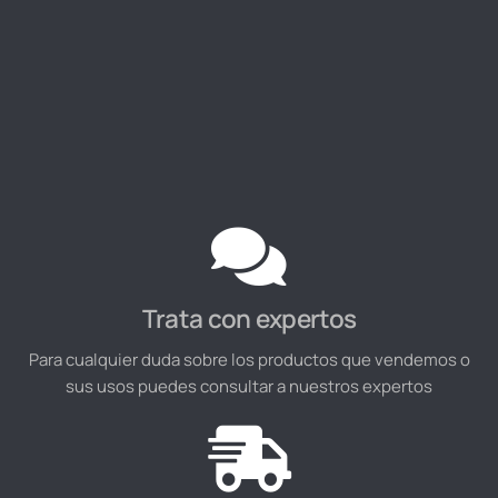
Trata con expertos
Para cualquier duda sobre los productos que vendemos o
sus usos puedes consultar a nuestros expertos