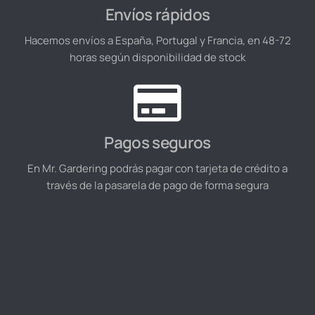
Envíos rápidos
Hacemos envíos a España, Portugal y Francia, en 48-72
horas según disponibilidad de stock
Pagos seguros
En Mr. Gardering podrás pagar con tarjeta de crédito a
través de la pasarela de pago de forma segura