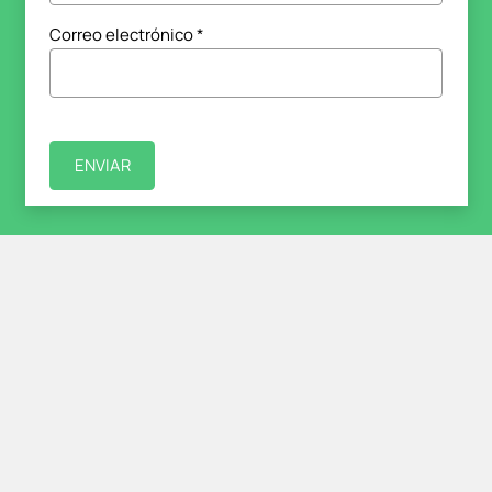
Correo electrónico
*