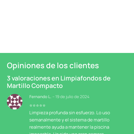
Opiniones de los clientes
3 valoraciones en
Limpiafondos de
Martillo Compacto
Fernando L.
–
19 de julio de 2024
⭐⭐⭐⭐⭐
Limpieza profunda sin esfuerzo. Lo uso
semanalmente y el sistema de martillo
realmente ayuda a mantener la piscina