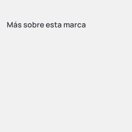
Más sobre esta marca