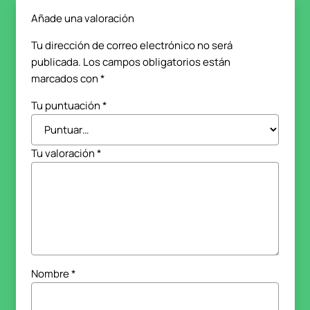
Añade una valoración
Tu dirección de correo electrónico no será
publicada.
Los campos obligatorios están
marcados con
*
Tu puntuación
*
Tu valoración
*
Nombre
*