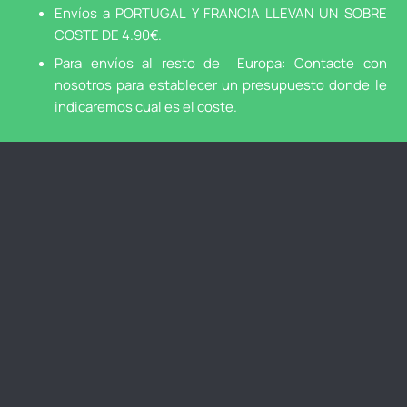
Envíos a PORTUGAL Y FRANCIA LLEVAN UN SOBRE
COSTE DE 4.90€.
Para envíos al resto de Europa: Contacte con
nosotros para establecer un presupuesto donde le
indicaremos cual es el coste.