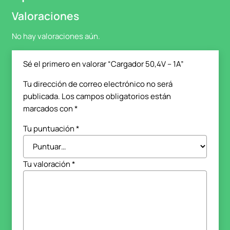
Valoraciones
No hay valoraciones aún.
Sé el primero en valorar “Cargador 50,4V – 1A”
Tu dirección de correo electrónico no será
publicada.
Los campos obligatorios están
marcados con
*
Tu puntuación
*
Tu valoración
*