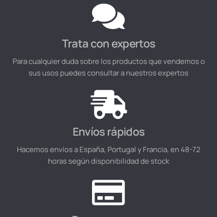
Trata con expertos
Para cualquier duda sobre los productos que vendemos o
sus usos puedes consultar a nuestros expertos
Envíos rápidos
Hacemos envíos a España, Portugal y Francia, en 48-72
horas según disponibilidad de stock