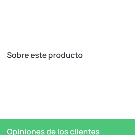
Sobre este producto
Opiniones de los clientes