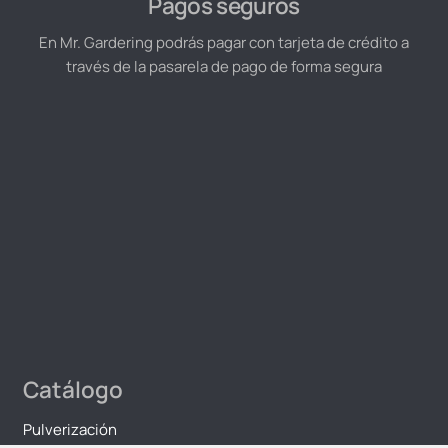
Pagos seguros
En Mr. Gardering podrás pagar con tarjeta de crédito a
través de la pasarela de pago de forma segura
Catálogo
Pulverización