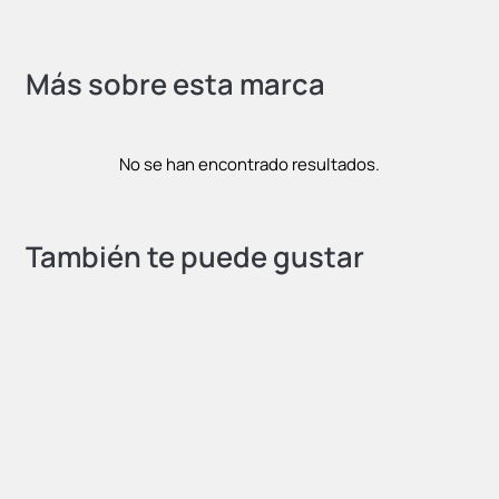
Más sobre esta marca
No se han encontrado resultados.
También te puede gustar