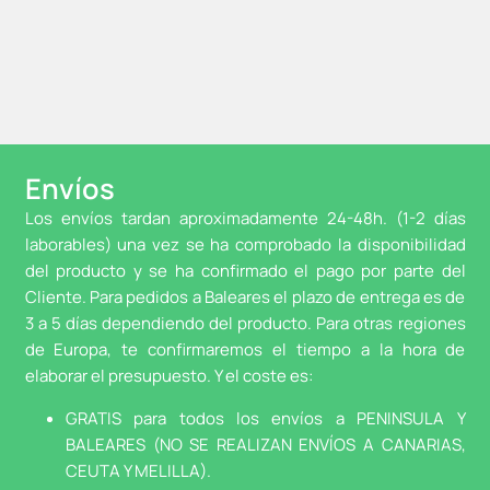
Envíos
Los envíos tardan aproximadamente 24-48h. (1-2 días
laborables) una vez se ha comprobado la disponibilidad
del producto y se ha confirmado el pago por parte del
Cliente. Para pedidos a Baleares el plazo de entrega es de
3 a 5 días dependiendo del producto. Para otras regiones
de Europa, te confirmaremos el tiempo a la hora de
elaborar el presupuesto. Y el coste es:
GRATIS para todos los envíos a PENINSULA Y
BALEARES (NO SE REALIZAN ENVÍOS A CANARIAS,
CEUTA Y MELILLA).