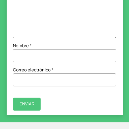
Nombre
*
Correo electrónico
*