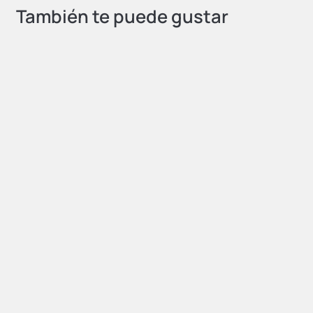
También te puede gustar