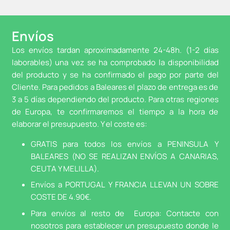
Envíos
Los envíos tardan aproximadamente 24-48h. (1-2 días
laborables) una vez se ha comprobado la disponibilidad
del producto y se ha confirmado el pago por parte del
Cliente. Para pedidos a Baleares el plazo de entrega es de
3 a 5 días dependiendo del producto. Para otras regiones
de Europa, te confirmaremos el tiempo a la hora de
elaborar el presupuesto. Y el coste es:
GRATIS para todos los envíos a PENINSULA Y
BALEARES (NO SE REALIZAN ENVÍOS A CANARIAS,
CEUTA Y MELILLA).
Envíos a PORTUGAL Y FRANCIA LLEVAN UN SOBRE
COSTE DE 4.90€.
Para envíos al resto de Europa: Contacte con
nosotros para establecer un presupuesto donde le