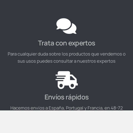
Trata con expertos
Para cualquier duda sobre los productos que vendemos o
sus usos puedes consultar a nuestros expertos
Envíos rápidos
Hacemos envíos a España, Portugal y Francia, en 48-72
horas según disponibilidad de stock