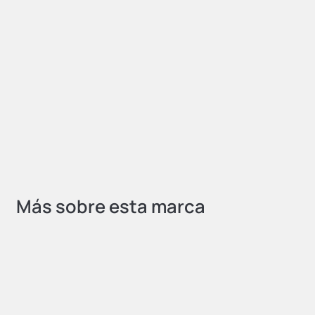
Más sobre esta marca
OFERTA