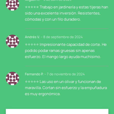
⭐⭐⭐⭐⭐ Trabajo en jardinería y estas tijeras han
sido una excelente inversión. Resistentes,
cómodas y con un filo duradero.
Andrés V.
–
8 de septiembre de 2024
⭐⭐⭐⭐⭐ Impresionante capacidad de corte. He
podido podar ramas gruesas sin apenas
esfuerzo. El mango largo ayuda muchísimo.
Fernando P.
–
7 de noviembre de 2024
⭐⭐⭐⭐⭐ Las uso en un olivar y funcionan de
maravilla. Cortan sin esfuerzo y la empuñadura
es muy ergonómica.