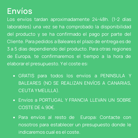
Envíos
Los envíos tardan aproximadamente 24-48h. (1-2 días
laborables) una vez se ha comprobado la disponibilidad
del producto y se ha confirmado el pago por parte del
Cliente. Para pedidos a Baleares el plazo de entrega es de
3 a 5 días dependiendo del producto. Para otras regiones
de Europa, te confirmaremos el tiempo a la hora de
elaborar el presupuesto. Y el coste es:
GRATIS para todos los envíos a PENINSULA Y
BALEARES (NO SE REALIZAN ENVÍOS A CANARIAS,
CEUTA Y MELILLA).
Envíos a PORTUGAL Y FRANCIA LLEVAN UN SOBRE
COSTE DE 4.90€.
Para envíos al resto de Europa: Contacte con
nosotros para establecer un presupuesto donde le
indicaremos cual es el coste.