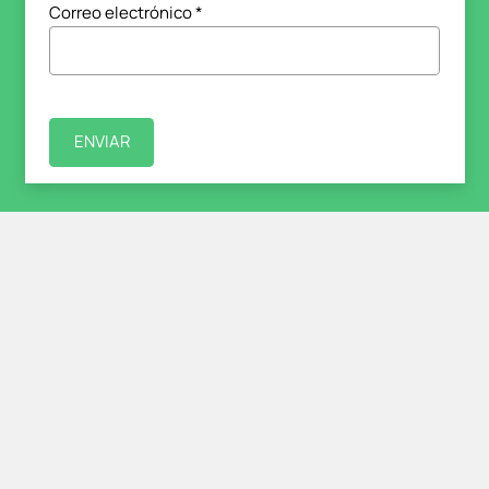
Correo electrónico
*