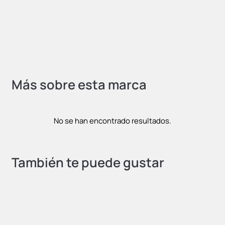
Más sobre esta marca
No se han encontrado resultados.
También te puede gustar