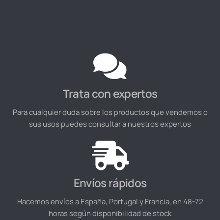
Trata con expertos
Para cualquier duda sobre los productos que vendemos o
sus usos puedes consultar a nuestros expertos
Envíos rápidos
Hacemos envíos a España, Portugal y Francia, en 48-72
horas según disponibilidad de stock