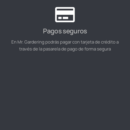
Pagos seguros
En Mr. Gardering podrás pagar con tarjeta de crédito a
través de la pasarela de pago de forma segura