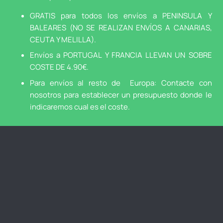
GRATIS para todos los envíos a PENINSULA Y
BALEARES (NO SE REALIZAN ENVÍOS A CANARIAS,
CEUTA Y MELILLA).
Envíos a PORTUGAL Y FRANCIA LLEVAN UN SOBRE
COSTE DE 4.90€.
Para envíos al resto de Europa: Contacte con
nosotros para establecer un presupuesto donde le
indicaremos cual es el coste.