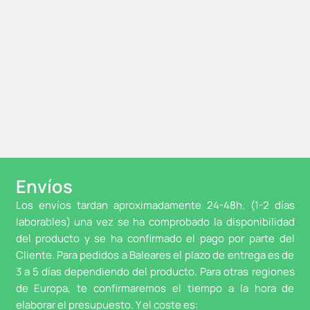
Envíos
Los envíos tardan aproximadamente 24-48h. (1-2 días
laborables) una vez se ha comprobado la disponibilidad
del producto y se ha confirmado el pago por parte del
Cliente. Para pedidos a Baleares el plazo de entrega es de
3 a 5 días dependiendo del producto. Para otras regiones
de Europa, te confirmaremos el tiempo a la hora de
elaborar el presupuesto. Y el coste es: