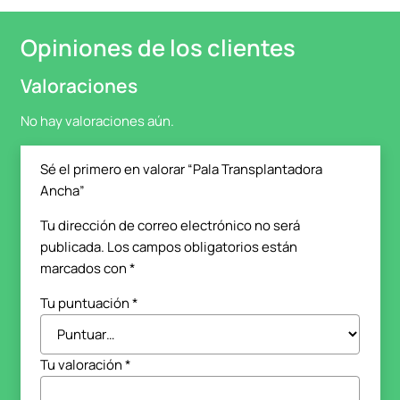
Opiniones de los clientes
Valoraciones
No hay valoraciones aún.
Sé el primero en valorar “Pala Transplantadora
Ancha”
Tu dirección de correo electrónico no será
publicada.
Los campos obligatorios están
marcados con
*
Tu puntuación
*
Tu valoración
*