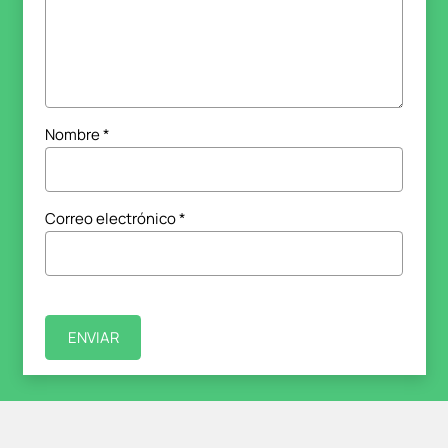
Nombre
*
Correo electrónico
*