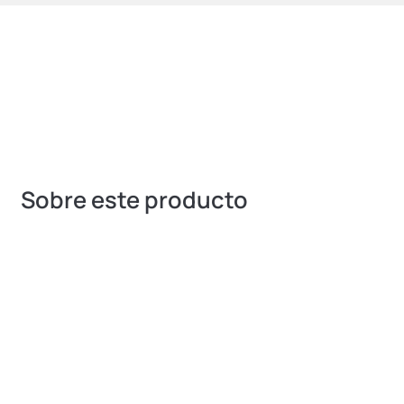
Sobre este producto