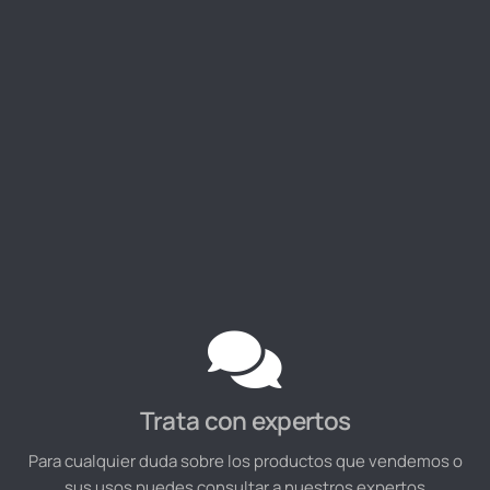
Trata con expertos
Para cualquier duda sobre los productos que vendemos o
sus usos puedes consultar a nuestros expertos