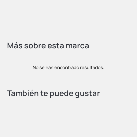
Más sobre esta marca
No se han encontrado resultados.
También te puede gustar
OFERTA