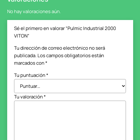
No hay valoraciones aún.
Sé el primero en valorar “Pulmic Industrial 2000
VITON”
Tu dirección de correo electrónico no será
publicada.
Los campos obligatorios están
marcados con
*
Tu puntuación
*
Tu valoración
*