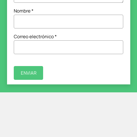
Nombre
*
Correo electrónico
*