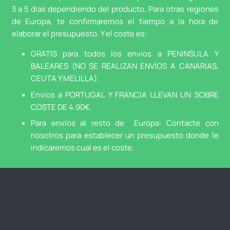
3 a 5 días dependiendo del producto. Para otras regiones
de Europa, te confirmaremos el tiempo a la hora de
elaborar el presupuesto. Y el coste es:
GRATIS para todos los envíos a PENINSULA Y
BALEARES (NO SE REALIZAN ENVÍOS A CANARIAS,
CEUTA Y MELILLA).
Envíos a PORTUGAL Y FRANCIA LLEVAN UN SOBRE
COSTE DE 4.90€.
Para envíos al resto de Europa: Contacte con
nosotros para establecer un presupuesto donde le
indicaremos cual es el coste.