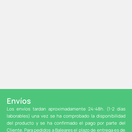
Envíos
Los envíos tardan aproximadamente 24-48h. (1-2 días
laborables) una vez se ha comprobado la disponibilidad
del producto y se ha confirmado el pago por parte del
Cliente. Para pedidos a Baleares el plazo de entrega es de