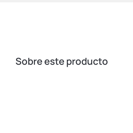
Sobre este producto