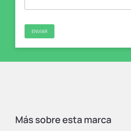
Más sobre esta marca