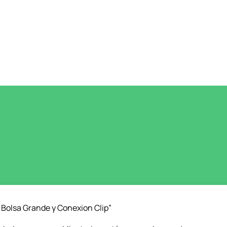
 Bolsa Grande y Conexion Clip”