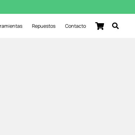
rramientas
Repuestos
Contacto